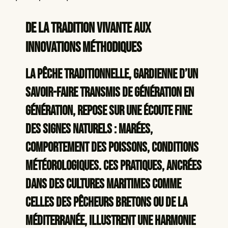
De la Tradition Vivante aux
Innovations Méthodiques
La pêche traditionnelle, gardienne d’un
savoir-faire transmis de génération en
génération, repose sur une écoute fine
des signes naturels : marées,
comportement des poissons, conditions
météorologiques. Ces pratiques, ancrées
dans des cultures maritimes comme
celles des pêcheurs bretons ou de la
Méditerranée, illustrent une harmonie