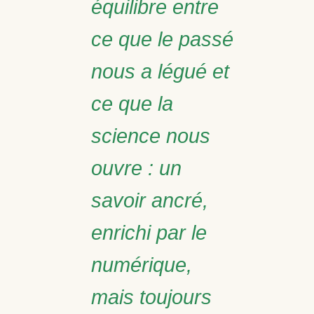
équilibre entre
ce que le passé
nous a légué et
ce que la
science nous
ouvre : un
savoir ancré,
enrichi par le
numérique,
mais toujours