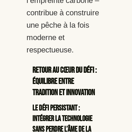
l’empreinte carbone –
contribue à construire
une pêche à la fois
moderne et
respectueuse.
Retour au Cœur du Défi :
Équilibre entre
Tradition et Innovation
Le défi persistant :
intégrer la technologie
sans perdre l’âme de la