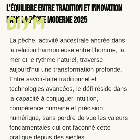
L’Équilibre entre Tradition et Innovation
dans la Pêche Moderne 2025
La pêche, activité ancestrale ancrée dans
la relation harmonieuse entre l’homme, la
mer et le rythme naturel, traverse
aujourd’hui une transformation profonde.
Entre savoir-faire traditionnel et
technologies avancées, le défi réside dans
la capacité à conjuguer intuition,
compétence humaine et précision
numérique, sans perdre de vue les valeurs
fondamentales qui ont façonné cette
pratique depuis des siècles.