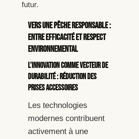
futur.
Vers une Pêche Responsable :
entre Efficacité et Respect
Environnemental
L’innovation comme vecteur de
durabilité : réduction des
prises accessoires
Les technologies
modernes contribuent
activement à une