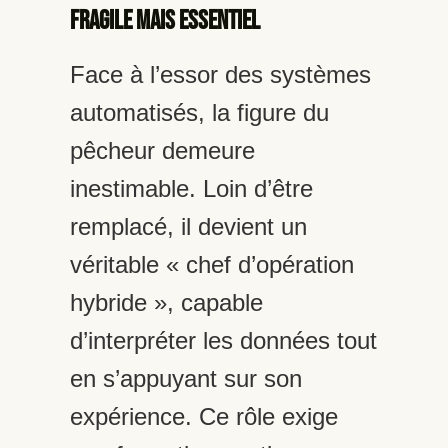
fragile mais essentiel
Face à l’essor des systèmes
automatisés, la figure du
pêcheur demeure
inestimable. Loin d’être
remplacé, il devient un
véritable « chef d’opération
hybride », capable
d’interpréter les données tout
en s’appuyant sur son
expérience. Ce rôle exige