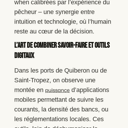
when calibrées par l’expérience du
pêcheur – une synergie entre
intuition et technologie, où l’humain
reste au cœur de la décision.
L’art de combiner savoir-faire et outils
digitaux
Dans les ports de Quiberon ou de
Saint-Tropez, on observe une
montée en
d’applications
puissance
mobiles permettant de suivre les
courants, la densité des bancs, ou
les réglementations locales. Ces