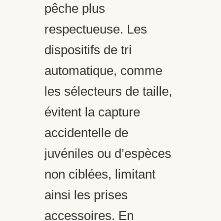
pêche plus
respectueuse. Les
dispositifs de tri
automatique, comme
les sélecteurs de taille,
évitent la capture
accidentelle de
juvéniles ou d’espèces
non ciblées, limitant
ainsi les prises
accessoires. En