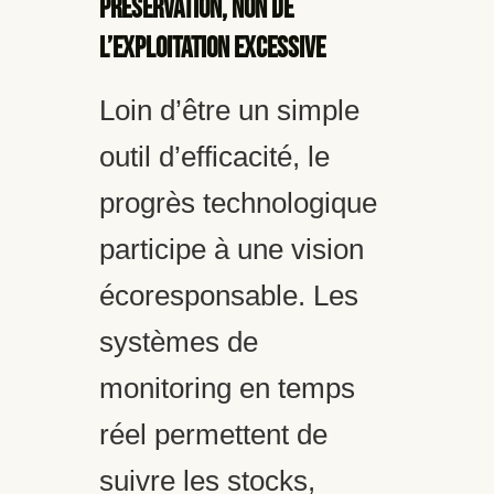
préservation, non de
l’exploitation excessive
Loin d’être un simple
outil d’efficacité, le
progrès technologique
participe à une vision
écoresponsable. Les
systèmes de
monitoring en temps
réel permettent de
suivre les stocks,