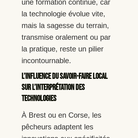
une formation continue, car
la technologie évolue vite,
mais la sagesse du terrain,
transmise oralement ou par
la pratique, reste un pilier
incontournable.
L’influence du savoir-faire local
sur l’interprétation des
technologies
À Brest ou en Corse, les
pêcheurs adaptent les