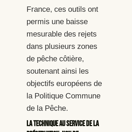
France, ces outils ont
permis une baisse
mesurable des rejets
dans plusieurs zones
de pêche côtière,
soutenant ainsi les
objectifs européens de
la Politique Commune
de la Pêche.
La technique au service de la