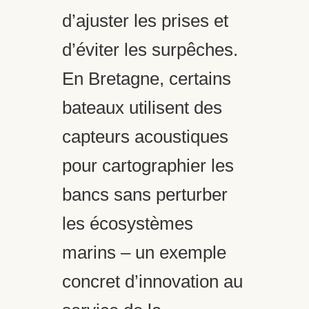
d’ajuster les prises et
d’éviter les surpêches.
En Bretagne, certains
bateaux utilisent des
capteurs acoustiques
pour cartographier les
bancs sans perturber
les écosystèmes
marins – un exemple
concret d’innovation au