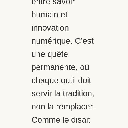
entre savoir
humain et
innovation
numérique. C’est
une quête
permanente, où
chaque outil doit
servir la tradition,
non la remplacer.
Comme le disait