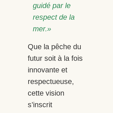
guidé par le
respect de la
mer.»
Que la pêche du
futur soit à la fois
innovante et
respectueuse,
cette vision
s’inscrit