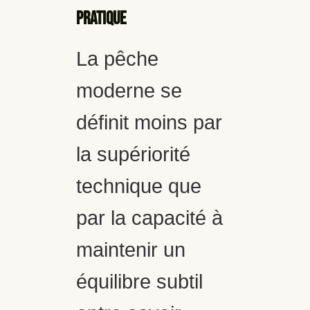
pratique
La pêche
moderne se
définit moins par
la supériorité
technique que
par la capacité à
maintenir un
équilibre subtil