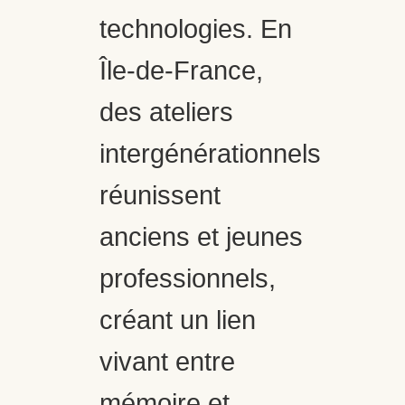
technologies. En
Île-de-France,
des ateliers
intergénérationnels
réunissent
anciens et jeunes
professionnels,
créant un lien
vivant entre
mémoire et