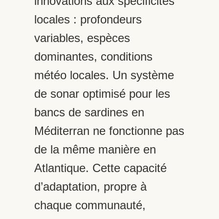
innovations aux spécificités
locales : profondeurs
variables, espèces
dominantes, conditions
météo locales. Un système
de sonar optimisé pour les
bancs de sardines en
Méditerran ne fonctionne pas
de la même manière en
Atlantique. Cette capacité
d’adaptation, propre à
chaque communauté,