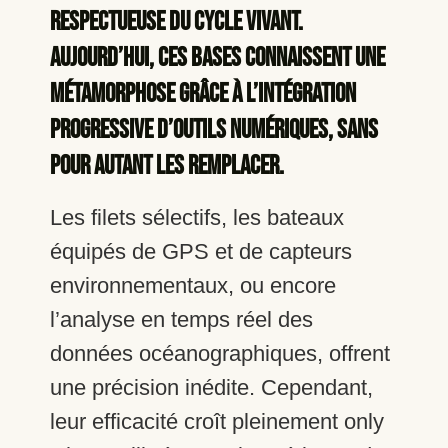
respectueuse du cycle vivant.
Aujourd’hui, ces bases connaissent une
métamorphose grâce à l’intégration
progressive d’outils numériques, sans
pour autant les remplacer.
Les filets sélectifs, les bateaux
équipés de GPS et de capteurs
environnementaux, ou encore
l’analyse en temps réel des
données océanographiques, offrent
une précision inédite. Cependant,
leur efficacité croît pleinement only