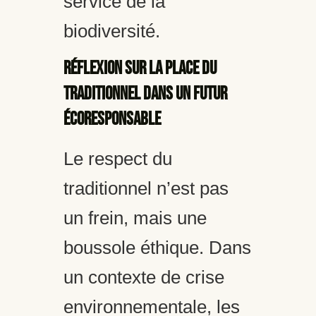
service de la
biodiversité.
Réflexion sur la place du
traditionnel dans un futur
écoresponsable
Le respect du
traditionnel n’est pas
un frein, mais une
boussole éthique. Dans
un contexte de crise
environnementale, les