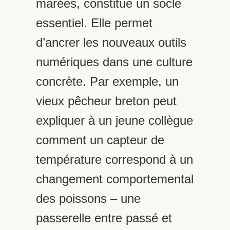
marées, constitue un socle
essentiel. Elle permet
d’ancrer les nouveaux outils
numériques dans une culture
concrète. Par exemple, un
vieux pêcheur breton peut
expliquer à un jeune collègue
comment un capteur de
température correspond à un
changement comportemental
des poissons – une
passerelle entre passé et