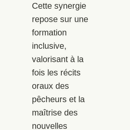
Cette synergie
repose sur une
formation
inclusive,
valorisant à la
fois les récits
oraux des
pêcheurs et la
maîtrise des
nouvelles