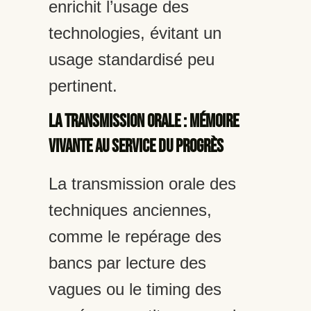
enrichit l’usage des
technologies, évitant un
usage standardisé peu
pertinent.
La transmission orale : mémoire
vivante au service du progrès
La transmission orale des
techniques anciennes,
comme le repérage des
bancs par lecture des
vagues ou le timing des