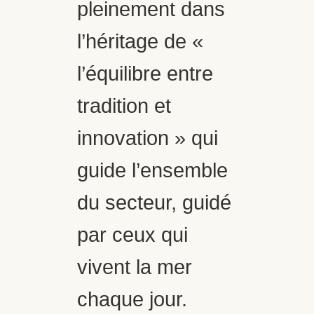
pleinement dans
l’héritage de «
l’équilibre entre
tradition et
innovation » qui
guide l’ensemble
du secteur, guidé
par ceux qui
vivent la mer
chaque jour.