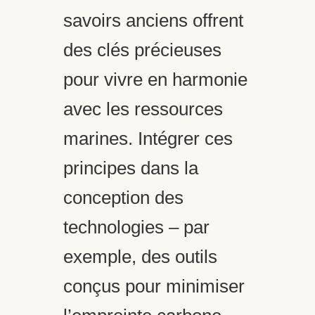
savoirs anciens offrent
des clés précieuses
pour vivre en harmonie
avec les ressources
marines. Intégrer ces
principes dans la
conception des
technologies – par
exemple, des outils
conçus pour minimiser