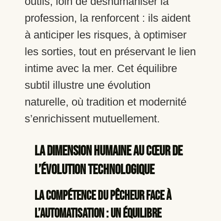
outils, loin de déshumaniser la
profession, la renforcent : ils aident
à anticiper les risques, à optimiser
les sorties, tout en préservant le lien
intime avec la mer. Cet équilibre
subtil illustre une évolution
naturelle, où tradition et modernité
s’enrichissent mutuellement.
La Dimension Humaine au Cœur de
l’Évolution Technologique
La compétence du pêcheur face à
l’automatisation : un équilibre