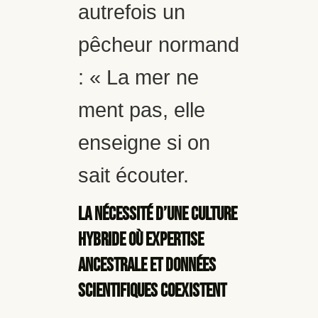
autrefois un
pêcheur normand
: « La mer ne
ment pas, elle
enseigne si on
sait écouter.
La nécessité d’une culture
hybride où expertise
ancestrale et données
scientifiques coexistent