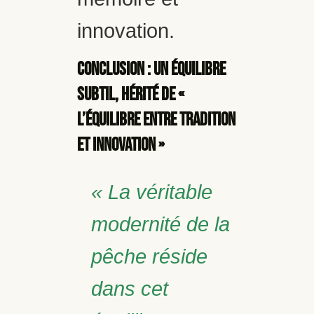
innovation.
Conclusion : un équilibre
subtil, hérité de «
l’équilibre entre tradition
et innovation »
« La véritable
modernité de la
pêche réside
dans cet